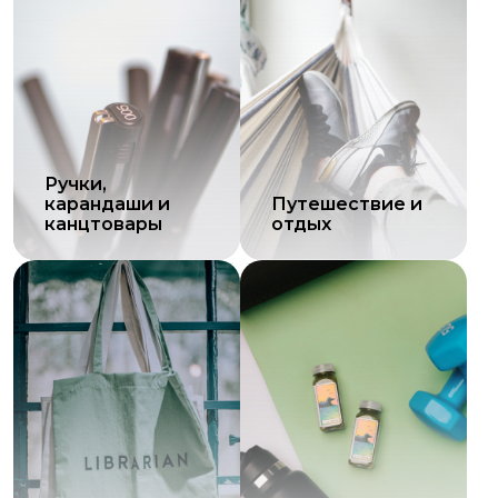
Ручки,
карандаши и
Путешествие и
канцтовары
отдых