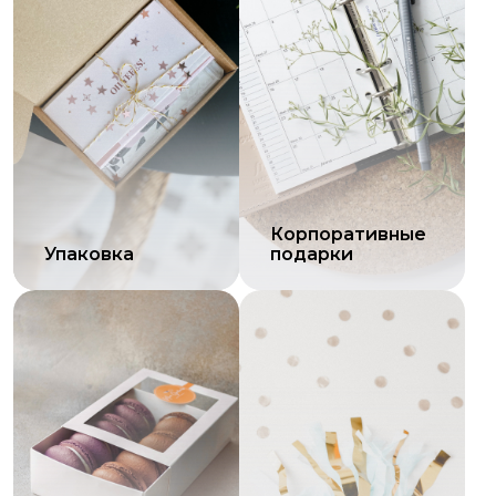
Корпоративные
Упаковка
подарки