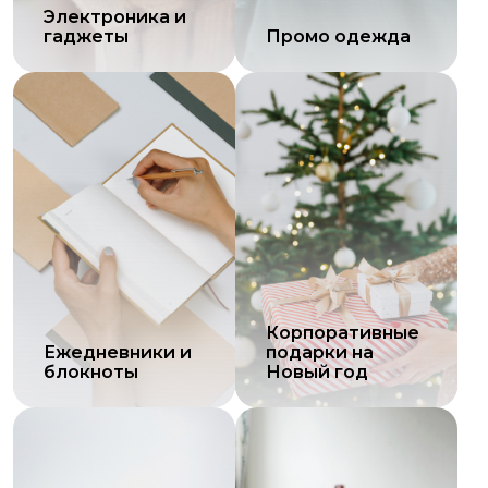
Электроника и
гаджеты
Промо одежда
Корпоративные
Ежедневники и
подарки на
блокноты
Новый год