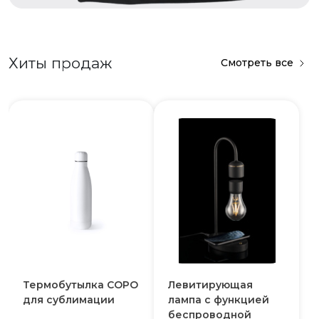
Хиты продаж
Смотреть все
Термобутылка COPO
Левитирующая
для сублимации
лампа с функцией
беспроводной