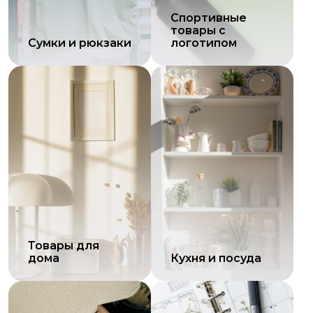
Спортивные
товары с
Сумки и рюкзаки
логотипом
Товары для
дома
Кухня и посуда