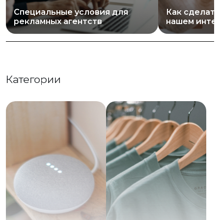
Специальные условия для
Как сделать
рекламных агентств
нашем инте
Категории