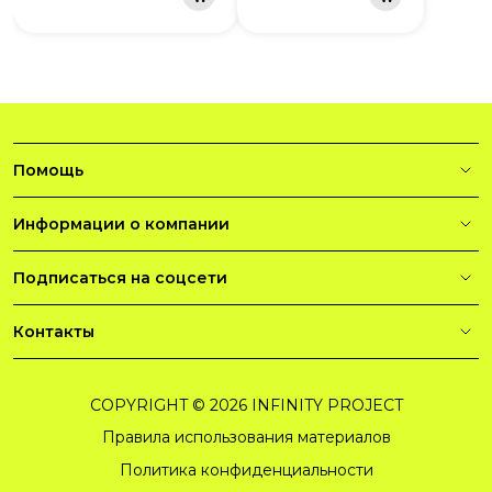
Помощь
Информации о компании
Подписаться на соцсети
Контакты
COPYRIGHT © 2026 INFINITY PROJECT
Правила использования материалов
Политика конфиденциальности