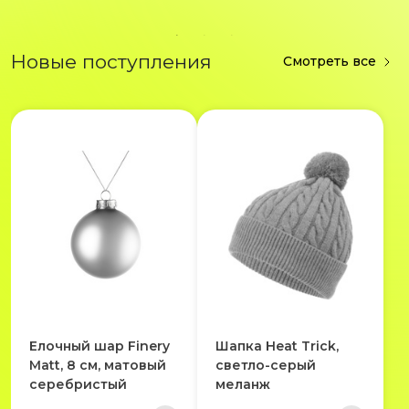
Новые поступления
Смотреть все
Елочный шар Finery
Шапка Heat Trick,
Matt, 8 см, матовый
светло-серый
серебристый
меланж