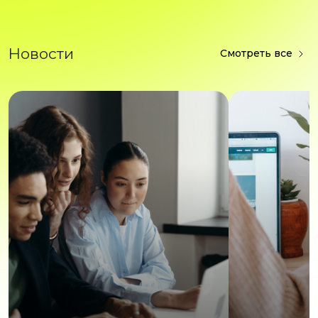
Новости
Смотреть все