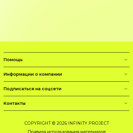
Помощь
Информации о компании
Подписаться на соцсети
Контакты
COPYRIGHT © 2026 INFINITY PROJECT
Правила использования материалов