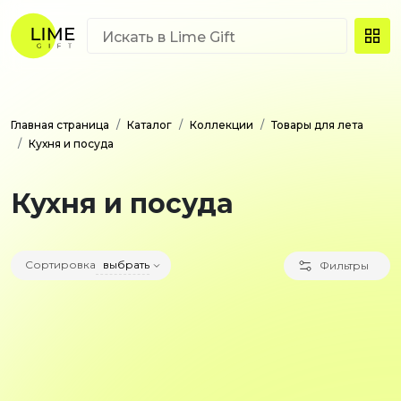
Главная страница
Каталог
Коллекции
Товары для лета
Кухня и посуда
Кухня и посуда
Сортировка
выбрать
Фильтры