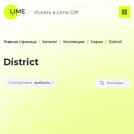
Главная страница
Каталог
Коллекции
Серии
District
District
Сортировка
выбрать
Фильтры