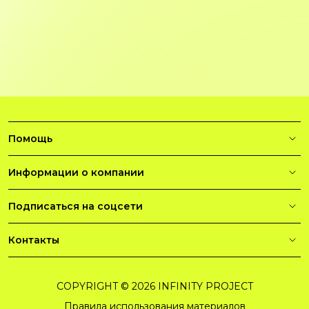
Помощь
Информации о компании
Подписаться на соцсети
Контакты
COPYRIGHT © 2026 INFINITY PROJECT
Правила использования материалов