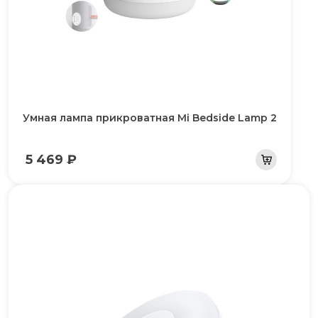
Умная лампа прикроватная Mi Bedside Lamp 2
5 469 ₽