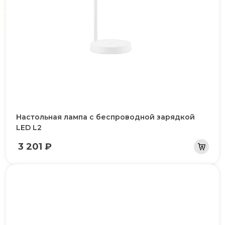
Настольная лампа с беспроводной зарядкой
LED L2
3 201 ₽