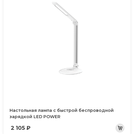
Настольная лампа с быстрой беспроводной
зарядкой LED POWER
2 105 ₽