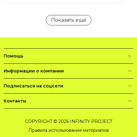
Показать ещё
Помощь
Информации о компании
Подписаться на соцсети
Контакты
COPYRIGHT © 2026 INFINITY PROJECT
Правила использования материалов