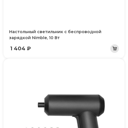
Настольный светильник с беспроводной
зарядкой Nimble, 10 Вт
1 404 ₽