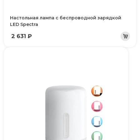
Настольная лампа с беспроводной зарядкой
LED Spectra
2 631 ₽