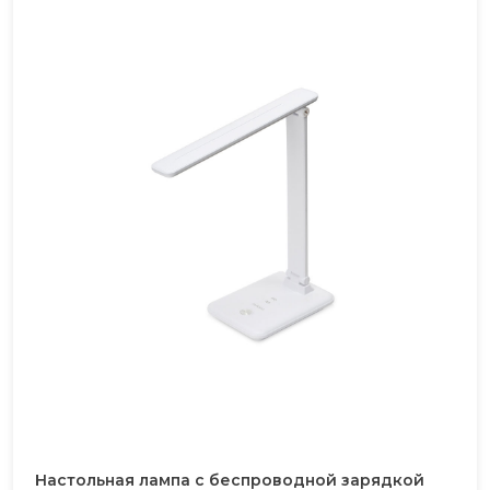
Настольная лампа с беспроводной зарядкой