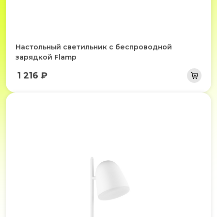
Настольный светильник с беспроводной
зарядкой Flamp
1 216 ₽