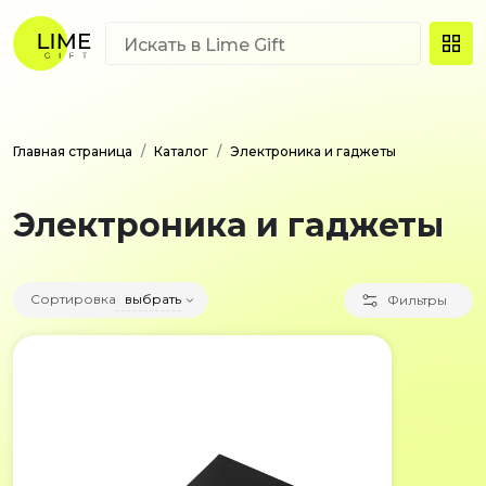
Главная страница
Каталог
Электроника и гаджеты
Электроника и гаджеты
Сортировка
выбрать
Фильтры