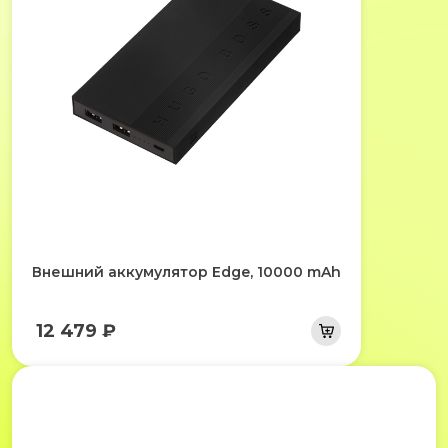
Внешний аккумулятор Edge, 10000 mAh
12 479 ₽