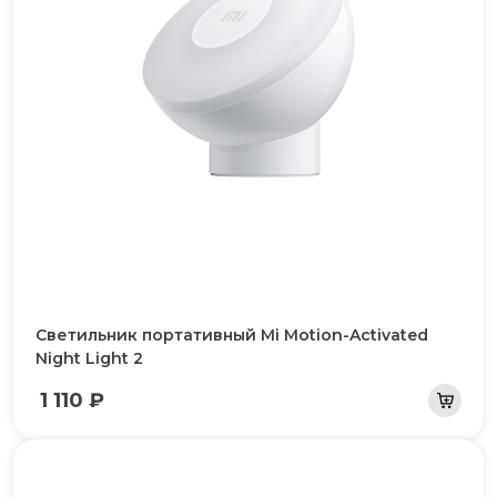
Светильник портативный Mi Motion-Activated
Night Light 2
1 110 ₽