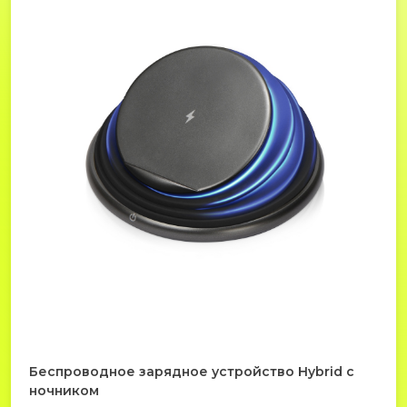
Беспроводное зарядное устройство Hybrid с
ночником