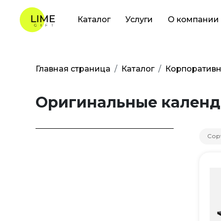
Каталог
Услуги
О компании
Главная страница
Каталог
Корпоративн
Оригинальные кален
Сор