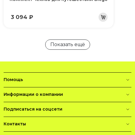
3 094 ₽
Показать ещё
Помощь
Информации о компании
Подписаться на соцсети
Контакты