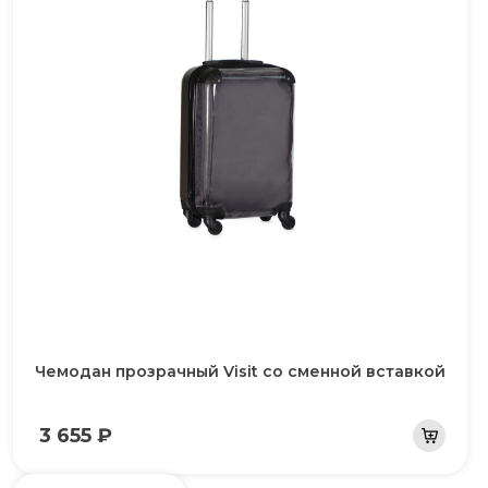
Чемодан прозрачный Visit со сменной вставкой
3 655 ₽