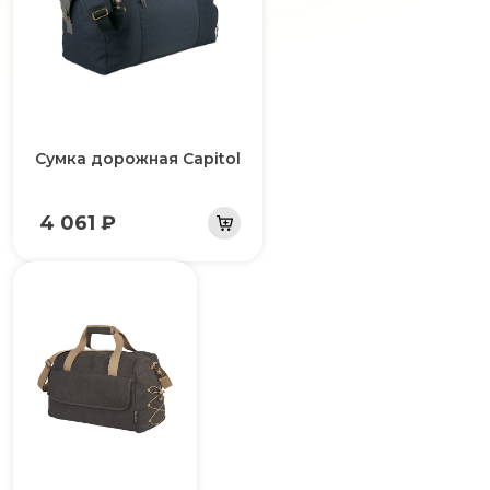
Сумка дорожная Capitol
4 061 ₽