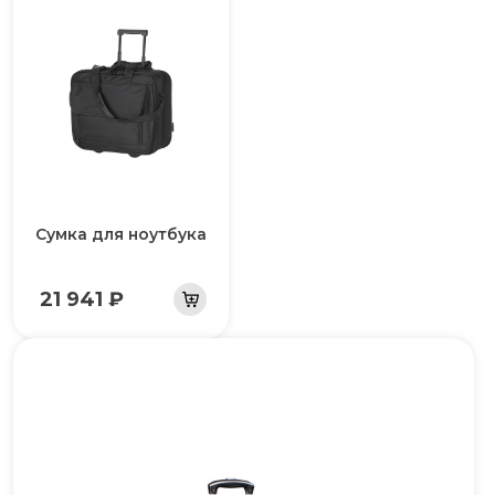
Сумка для ноутбука
21 941 ₽