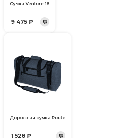
Сумка Venture 16
9 475 ₽
Дорожная сумка Route
1 528 ₽