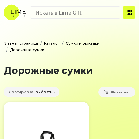
Главная страница
Каталог
Сумки и рюкзаки
Дорожные сумки
Дорожные сумки
Сортировка
выбрать
Фильтры