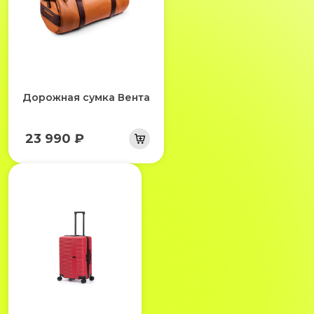
Дорожная сумка Вента
23 990 ₽