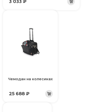
3 033 ₽
Чемодан на колесиках
25 688 ₽