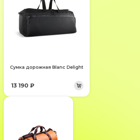
Сумка дорожная Blanc Delight
13 190 ₽