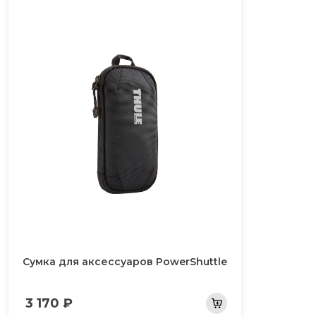
Сумка для аксессуаров PowerShuttle
3 170 ₽