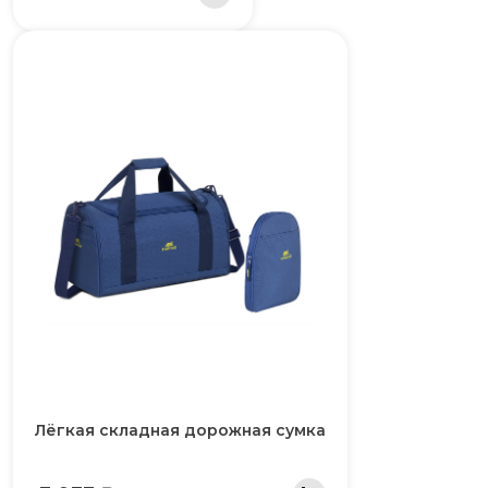
Лёгкая складная дорожная сумка