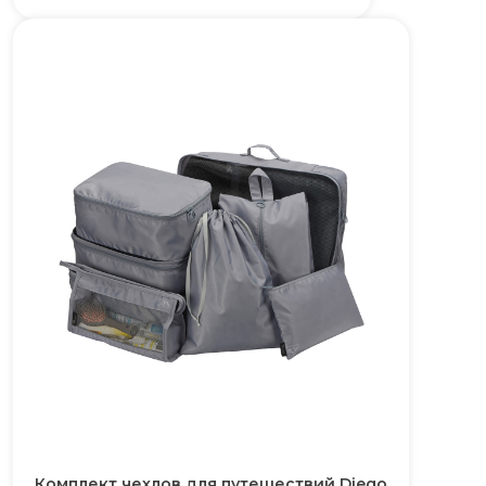
Комплект чехлов для путешествий Diego