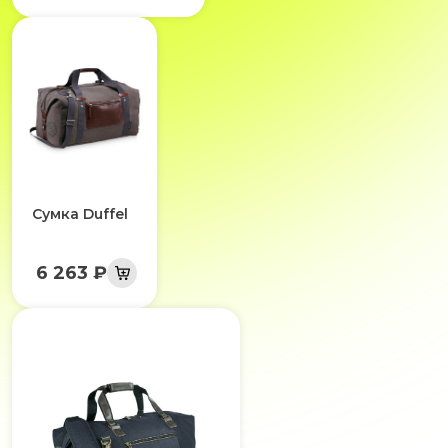
Сумка Duffel
6 263 ₽