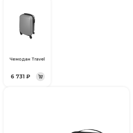
Чемодан Travel
6 731 ₽