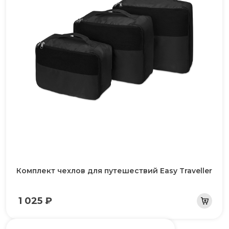
Комплект чехлов для путешествий Easy Traveller
1 025 ₽