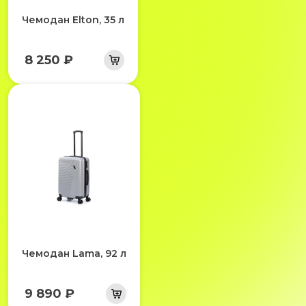
Чемодан Elton, 35 л
8 250 ₽
Чемодан Lama, 92 л
9 890 ₽