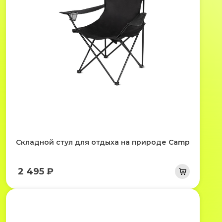
Складной стул для отдыха на природе Camp
2 495 ₽