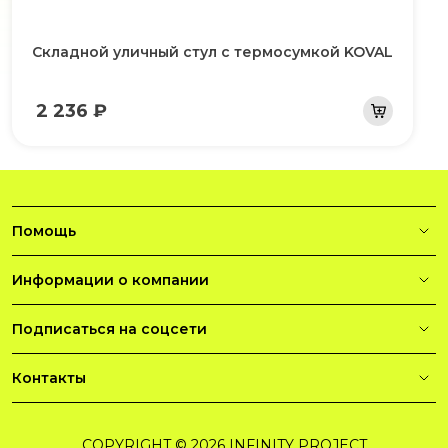
Складной уличный стул с термосумкой KOVAL
2 236 ₽
Помощь
Информации о компании
Подписаться на соцсети
Контакты
COPYRIGHT © 2026 INFINITY PROJECT