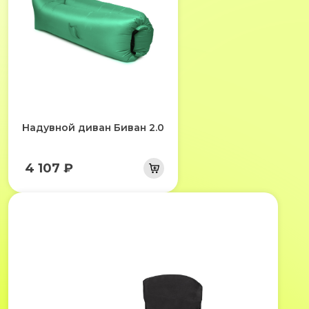
Надувной диван Биван 2.0
4 107 ₽