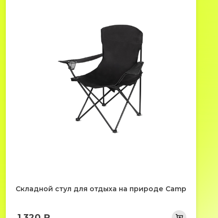
Складной стул для отдыха на природе Camp
1 320 ₽