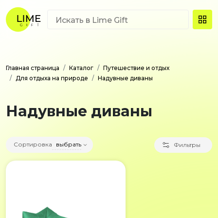
Главная страница
Каталог
Путешествие и отдых
Для отдыха на природе
Надувные диваны
Надувные диваны
Сортировка
выбрать
Фильтры