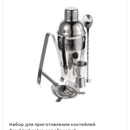
Набор для приготовления коктейлей