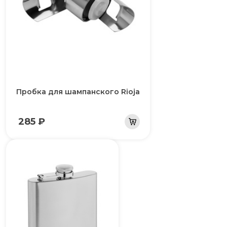
Пробка для шампанского Rioja
285 ₽