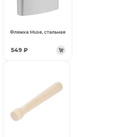
Фляжка Muse, стальная
549 ₽