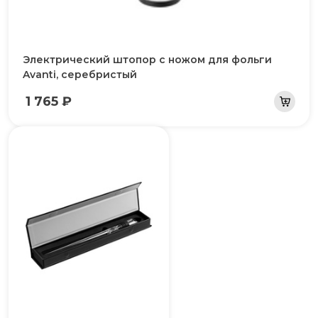
Электрический штопор с ножом для фольги
Avanti, серебристый
1 765 ₽