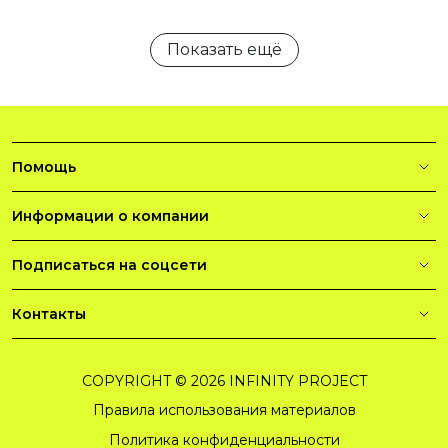
Показать ещё
Помощь
Информации о компании
Подписаться на соцсети
Контакты
COPYRIGHT © 2026 INFINITY PROJECT
Правила использования материалов
Политика конфиденциальности