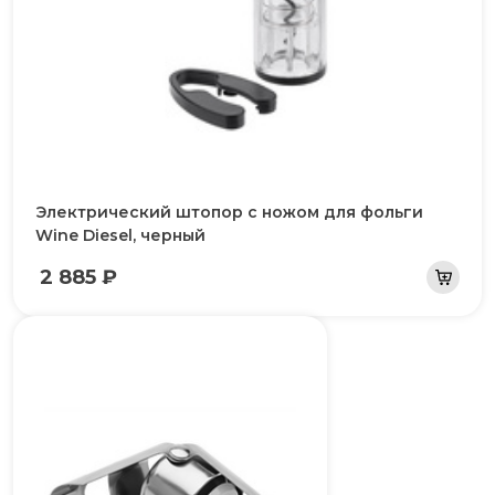
Электрический штопор с ножом для фольги
Wine Diesel, черный
2 885 ₽