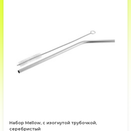
Набор Mellow, с изогнутой трубочкой,
серебристый