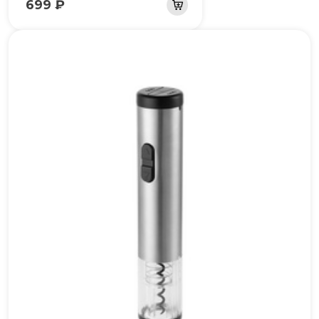
699 ₽