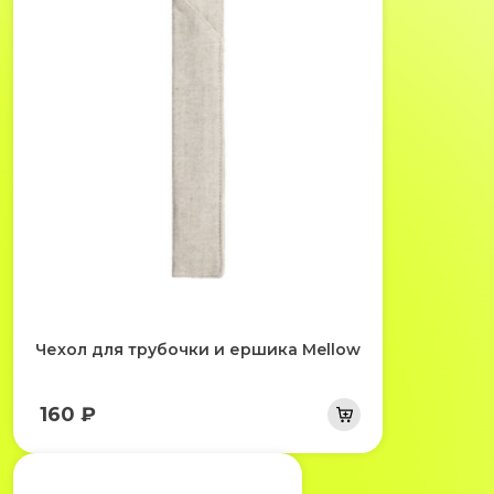
Чехол для трубочки и ершика Mellow
160 ₽