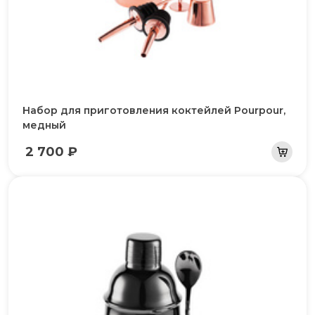
Набор для приготовления коктейлей Pourpour,
медный
2 700 ₽