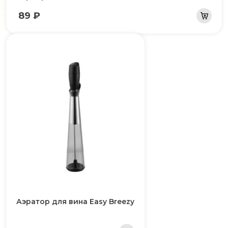
89 ₽
Аэратор для вина Easy Breezy