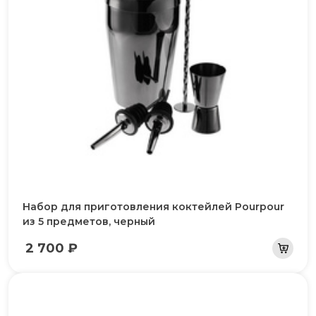
Набор для приготовления коктейлей Pourpour
из 5 предметов, черный
2 700 ₽