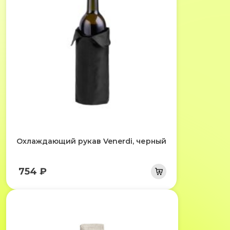
Охлаждающий рукав Venerdi, черный
754 ₽