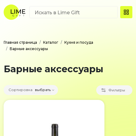
Главная страница
Каталог
Кухня и посуда
Барные аксессуары
Барные аксессуары
Сортировка
выбрать
Фильтры