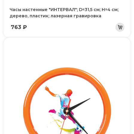
Часы настенные "ИНТЕРВАЛ"; D=31,5 см; H=4 см;
дерево, пластик; лазерная гравировка
763 ₽