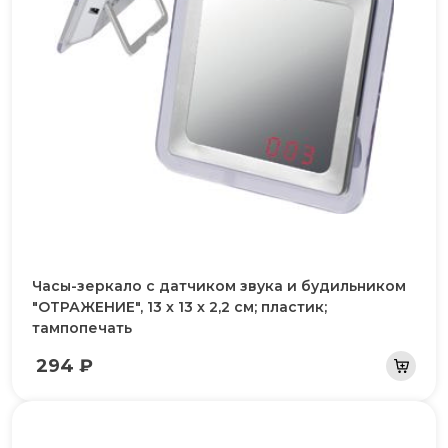
Часы-зеркало с датчиком звука и будильником
"ОТРАЖЕНИЕ", 13 х 13 х 2,2 см; пластик;
тампопечать
294 ₽