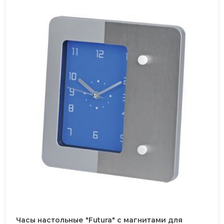
Часы настольные "Futura" с магнитами для