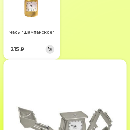
Часы "Шампанское"
215 ₽