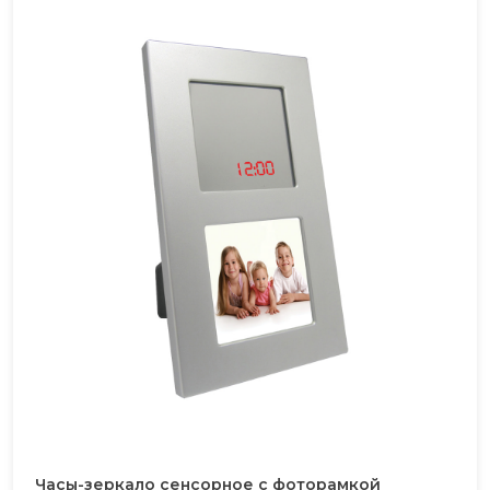
Часы-зеркало сенсорное с фоторамкой