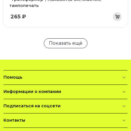
тампопечать
265 ₽
Показать ещё
Помощь
Информации о компании
Подписаться на соцсети
Контакты