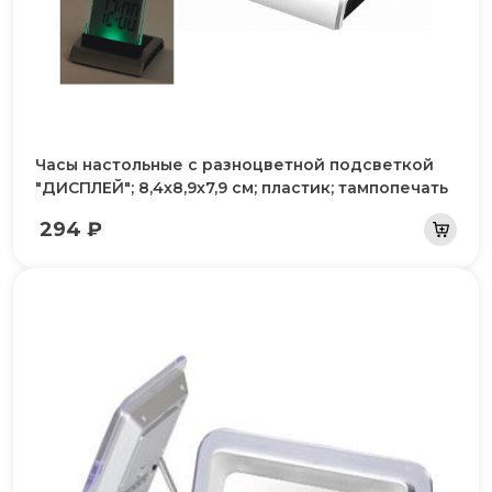
Часы настольные с разноцветной подсветкой
"ДИСПЛЕЙ"; 8,4х8,9х7,9 см; пластик; тампопечать
294 ₽