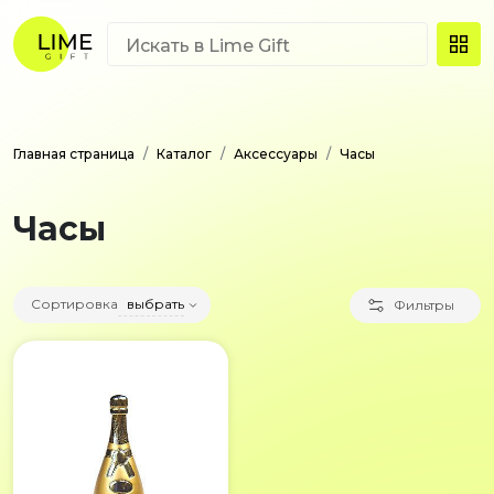
Главная страница
Каталог
Аксессуары
Часы
Часы
Сортировка
выбрать
Фильтры