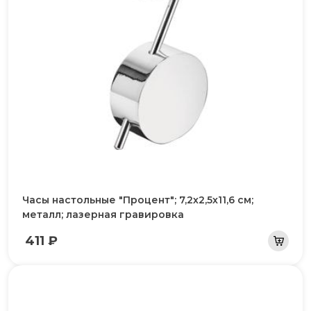
Часы настольные "Процент"; 7,2х2,5х11,6 см;
металл; лазерная гравировка
411 ₽