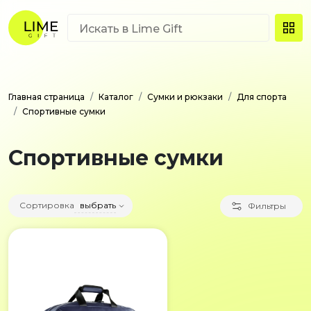
Главная страница
Каталог
Сумки и рюкзаки
Для спорта
Спортивные сумки
Спортивные сумки
Сортировка
выбрать
Фильтры