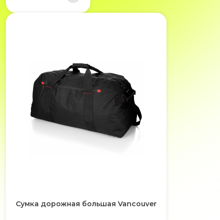
Сумка дорожная большая Vancouver