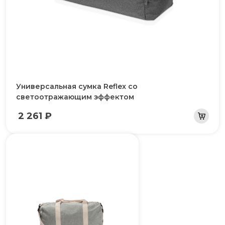
Универсальная сумка Reflex со
светоотражающим эффектом
2 261 ₽