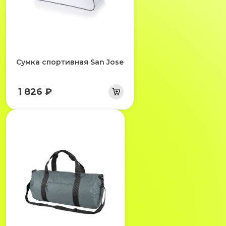
Сумка спортивная San Jose
1 826 ₽