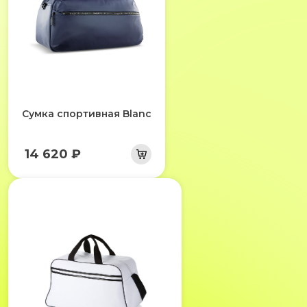
Сумка спортивная Blanc
14 620 ₽