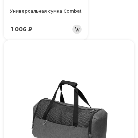
Универсальная сумка Combat
1 006 ₽