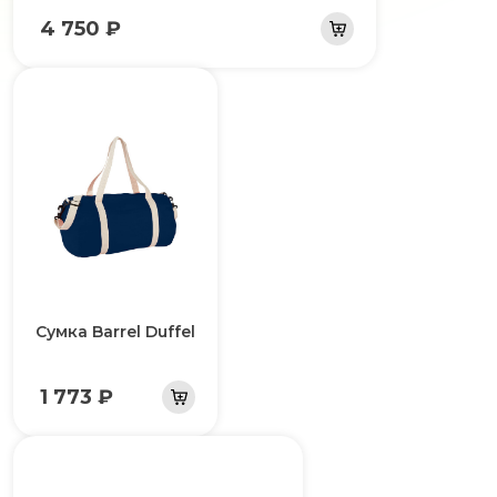
4 750 ₽
Сумка Barrel Duffel
1 773 ₽