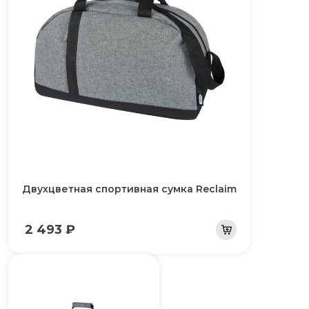
Двухцветная спортивная сумка Reclaim
2 493 ₽