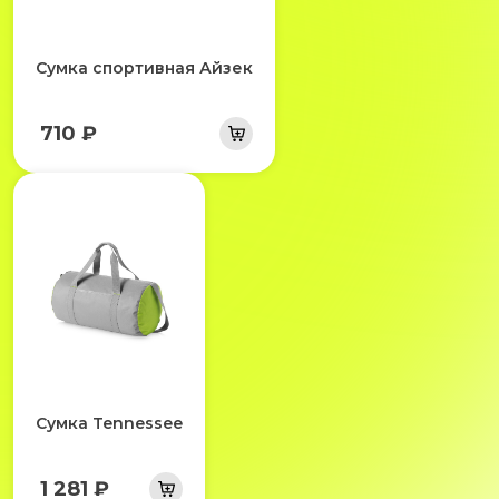
Сумка спортивная Айзек
710 ₽
Сумка Tennessee
1 281 ₽