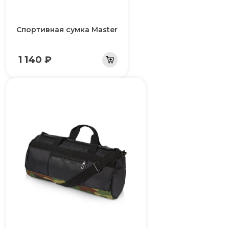
Спортивная сумка Master
1 140 ₽