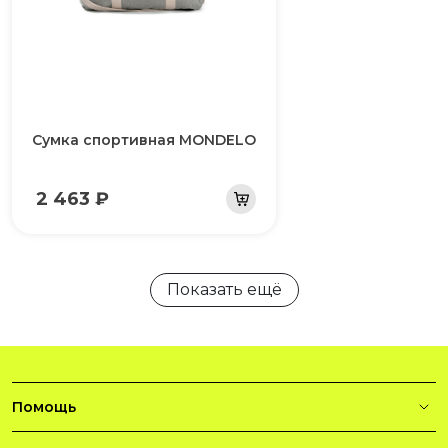
Сумка спортивная MONDELO
2 463 ₽
Показать ещё
Помощь