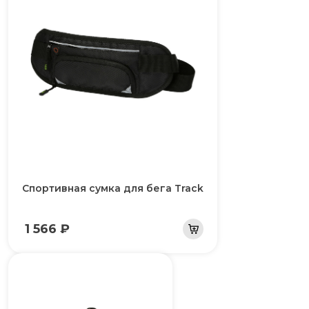
Спортивная сумка для бега Track
1 566 ₽