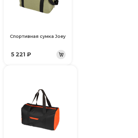
Спортивная сумка Joey
5 221 ₽