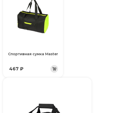
Спортивная сумка Master
467 ₽