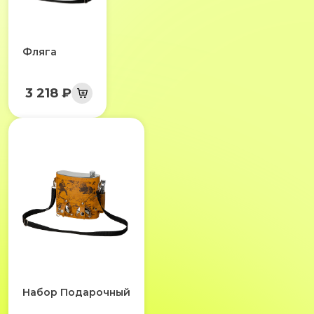
Фляга
3 218 ₽
Набор Подарочный