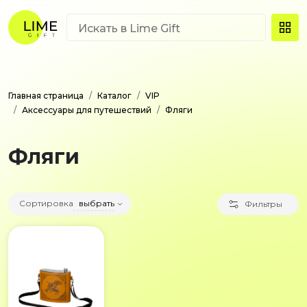
Главная страница
Каталог
VIP
Аксессуары для путешествий
Фляги
Фляги
Сортировка
выбрать
Фильтры