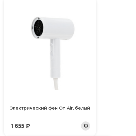
Электрический фен On Air, белый
1 655 ₽