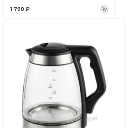
1 790 ₽