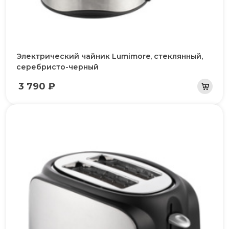
Электрический чайник Lumimore, стеклянный,
серебристо-черный
3 790 ₽