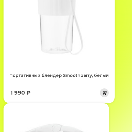
Портативный блендер Smoothberry, белый
1 990 ₽