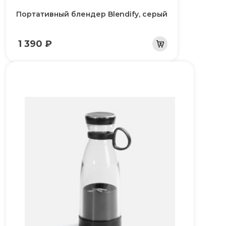
Портативный блендер Blendify, серый
1 390 ₽