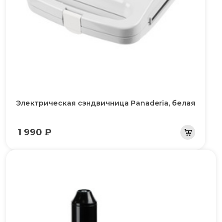
Электрическая сэндвичница Panaderia, белая
1 990 ₽