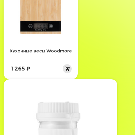
Кухонные весы Woodmore
1 265 ₽