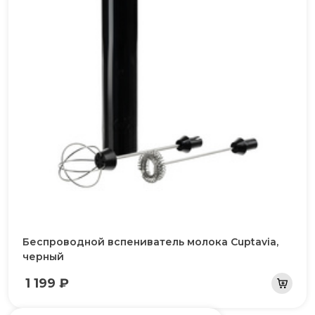
Беспроводной вспениватель молока Cuptavia,
черный
1 199 ₽