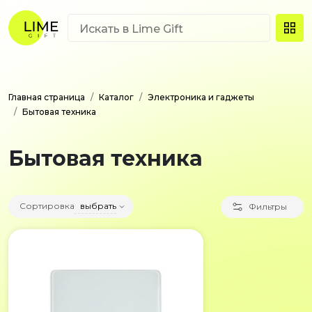
Главная страница
Каталог
Электроника и гаджеты
Бытовая техника
Бытовая техника
Сортировка
выбрать
Фильтры