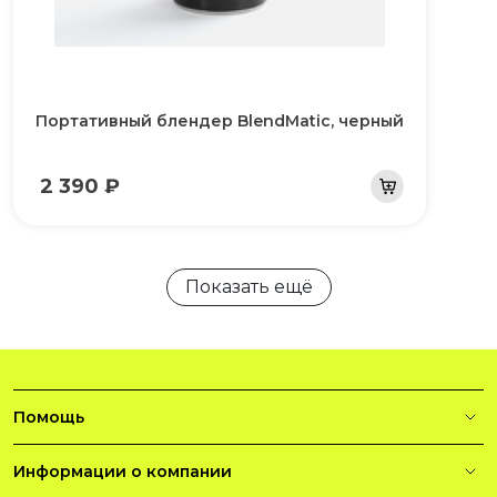
Портативный блендер BlendMatic, черный
2 390 ₽
Показать ещё
Помощь
Информации о компании