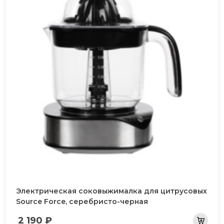
Электрическая соковыжималка для цитрусовых
Source Force, серебристо-черная
2 190 ₽