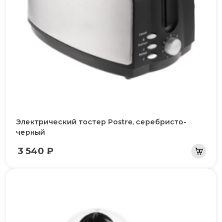
Электрический тостер Postre, серебристо-
черный
3 540 ₽