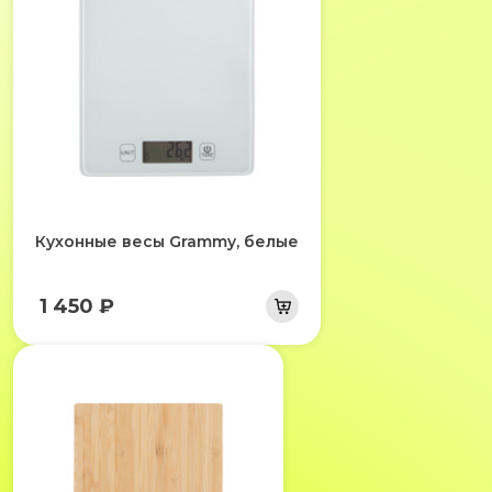
Кухонные весы Grammy, белые
1 450 ₽