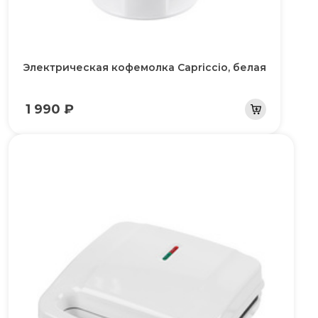
Электрическая кофемолка Capriccio, белая
1 990 ₽