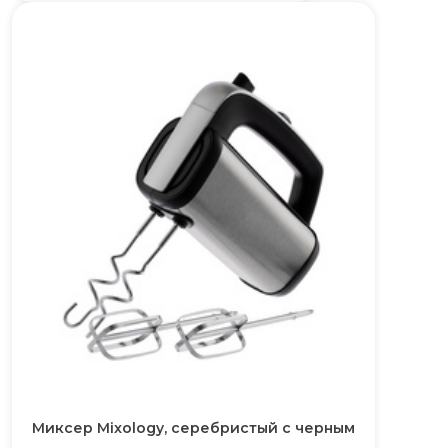
Миксер Mixology, серебристый с черным