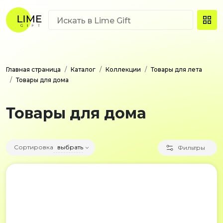
Главная страница
Каталог
Коллекции
Товары для лета
Товары для дома
Товары для дома
Сортировка
выбрать
Фильтры