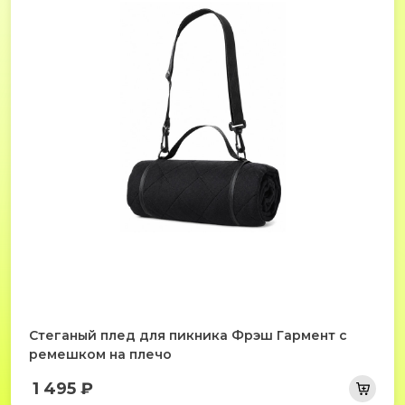
Стеганый плед для пикника Фрэш Гармент с
ремешком на плечо
1 495 ₽