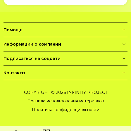
Помощь
Информации о компании
Подписаться на соцсети
Контакты
COPYRIGHT © 2026 INFINITY PROJECT
Правила использования материалов
Политика конфиденциальности