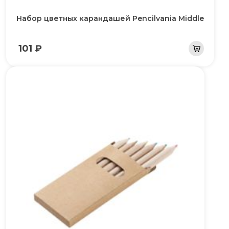
Набор цветных карандашей Pencilvania Middle
101 ₽