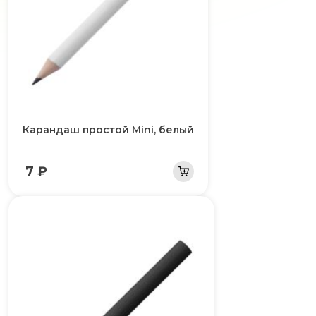
Карандаш простой Mini, белый
7 ₽