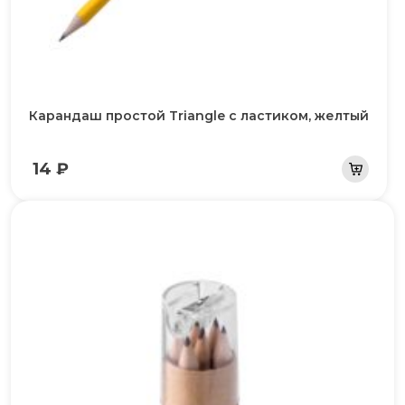
Карандаш простой Triangle с ластиком, желтый
14 ₽