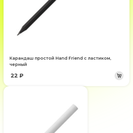
Карандаш простой Hand Friend с ластиком,
черный
22 ₽