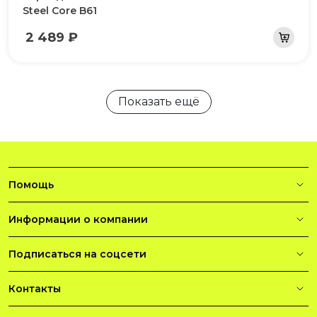
Steel Core B61
2 489 ₽
Показать ещё
Помощь
Информации о компании
Подписаться на соцсети
Контакты