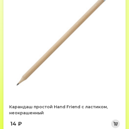
Карандаш простой Hand Friend с ластиком,
неокрашенный
14 ₽