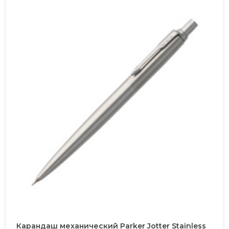
Карандаш механический Parker Jotter Stainless