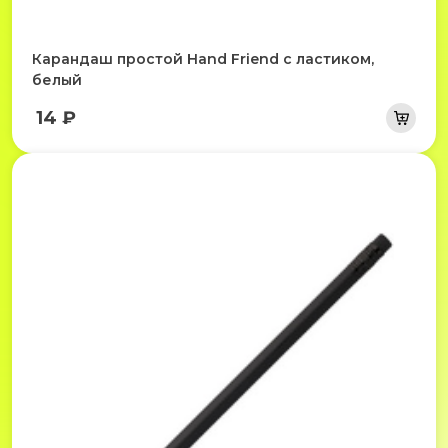
Карандаш простой Hand Friend с ластиком,
белый
14 ₽