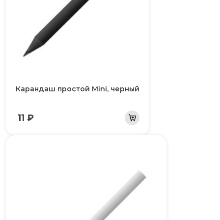
Карандаш простой Mini, черный
11 ₽