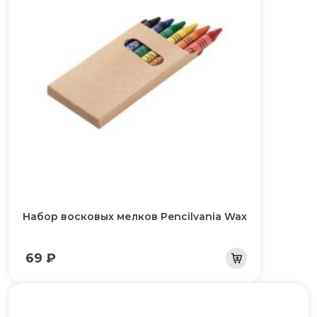
Набор восковых мелков Pencilvania Wax
69 ₽