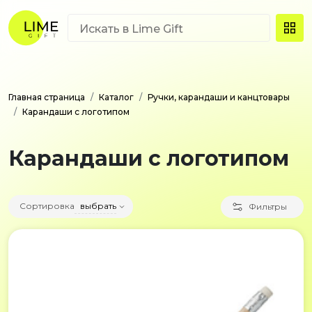
Главная страница
Каталог
Ручки, карандаши и канцтовары
Карандаши с логотипом
Карандаши с логотипом
Сортировка
выбрать
Фильтры