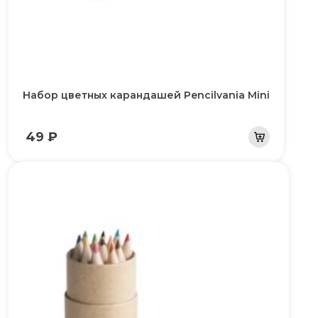
Набор цветных карандашей Pencilvania Mini
49 ₽