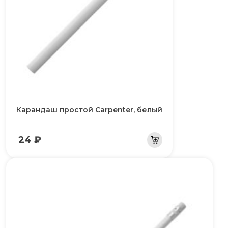
Карандаш простой Carpenter, белый
24 ₽