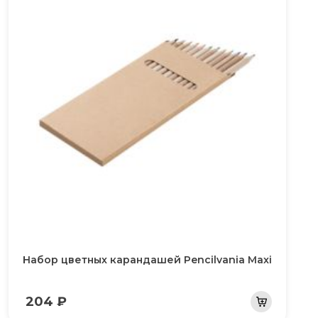
Набор цветных карандашей Pencilvania Maxi
204 ₽