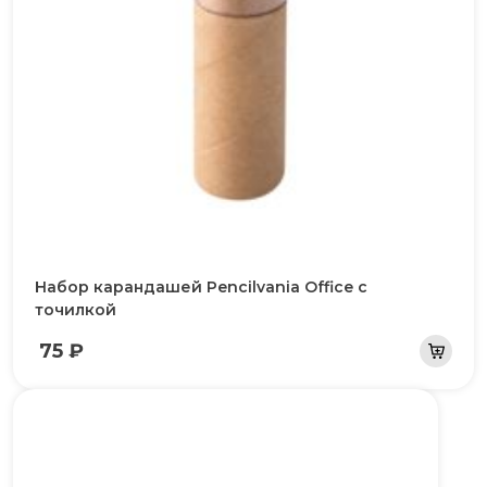
Набор карандашей Pencilvania Office с
точилкой
75 ₽