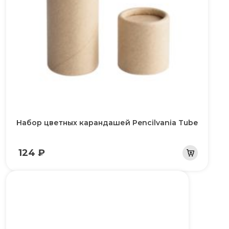
Набор цветных карандашей Pencilvania Tube
124 ₽