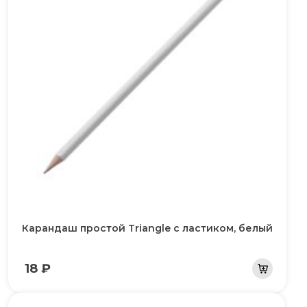
Карандаш простой Triangle с ластиком, белый
18 ₽