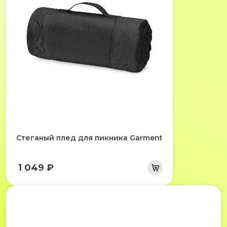
Стеганый плед для пикника Garment
1 049 ₽