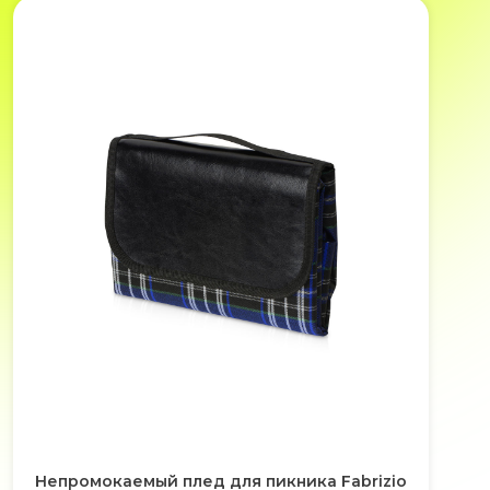
Непромокаемый плед для пикника Fabrizio