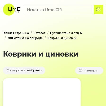
Главная страница
Каталог
Путешествие и отдых
Для отдыха на природе
Коврики и циновки
Коврики и циновки
Сортировка
выбрать
Фильтры