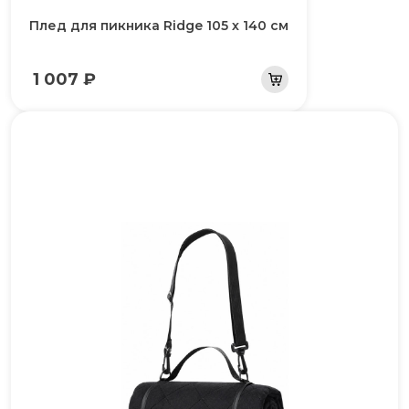
Плед для пикника Ridge 105 х 140 см
1 007 ₽