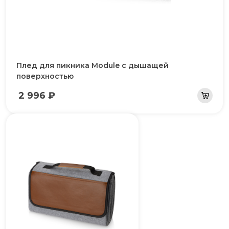
Плед для пикника Module с дышащей
поверхностью
2 996 ₽