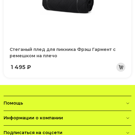
Стеганый плед для пикника Фрэш Гармент с
ремешком на плечо
1 495 ₽
Помощь
Информации о компании
Подписаться на соцсети