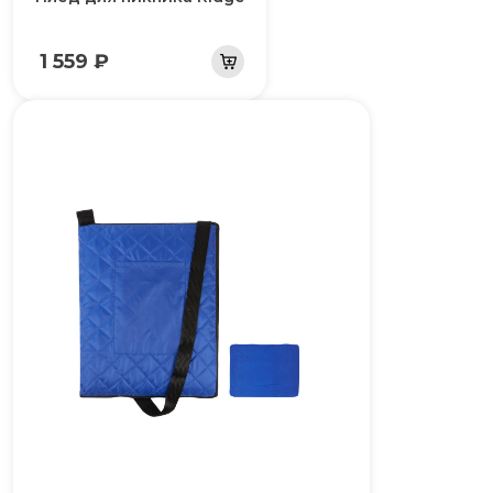
1 559 ₽