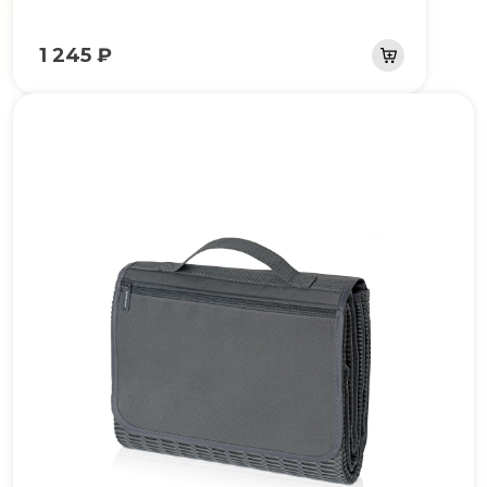
1 245 ₽