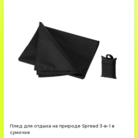
Плед для отдыха на природе Spread 3-в-1 в
сумочке