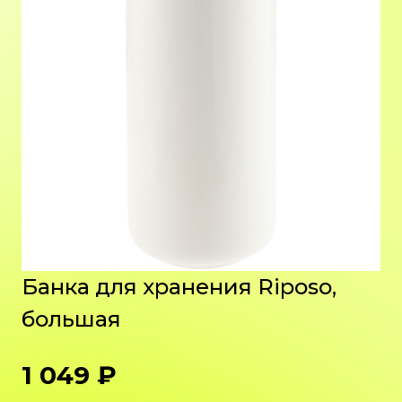
Банка для хранения Riposo,
большая
1 049 ₽