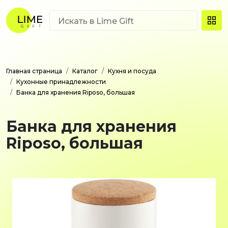
Главная страница
Каталог
Кухня и посуда
Кухонные принадлежности
Банка для хранения Riposo, большая
Банка для хранения
Riposo, большая